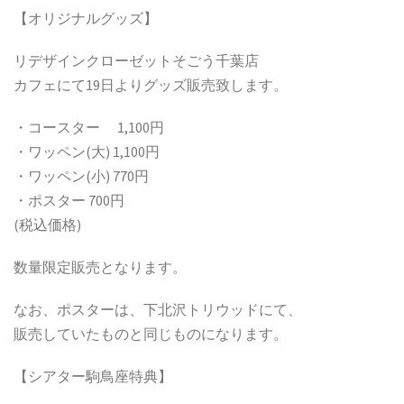
【オリジナルグッズ】
リデザインクローゼットそごう千葉店
カフェにて19日よりグッズ販売致します。
・コースター 1,100円
・ワッペン(大) 1,100円
・ワッペン(小) 770円
・ポスター 700円
(税込価格)
数量限定販売となります。
なお、ポスターは、下北沢トリウッドにて、
販売していたものと同じものになります。
【シアター駒鳥座特典】