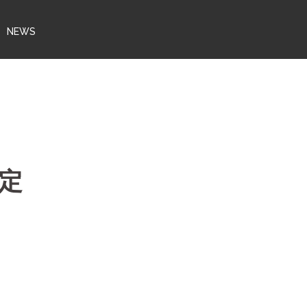
NEWS
定