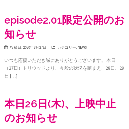
episode2.01限定公開のお
知らせ
投稿日:
2020年3月27日
カテゴリー:
NEWS
いつも応援いただき誠にありがとうございます。 本日
（27日）トリウッドより、今般の状況を踏まえ、28日、29
日 […]
本日26日(木)、上映中止
のお知らせ