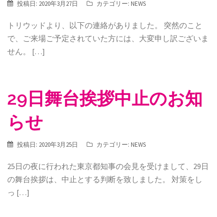
投稿日:
2020年3月27日
カテゴリー:
NEWS
トリウッドより、以下の連絡がありました。 突然のこと
で、ご来場ご予定されていた方には、大変申し訳ございま
せん。 […]
29日舞台挨拶中止のお知
らせ
投稿日:
2020年3月25日
カテゴリー:
NEWS
25日の夜に行われた東京都知事の会見を受けまして、29日
の舞台挨拶は、中止とする判断を致しました。 対策をし
っ […]