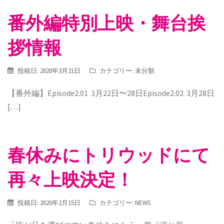
番外編特別上映・舞台挨
拶情報
投稿日:
2020年3月21日
カテゴリー:
未分類
【番外編】Episode2.01 3月22日〜28日Episode2.02 3月28日
[…]
春休みにトリウッドにて
再々上映決定！
投稿日:
2020年2月15日
カテゴリー:
NEWS